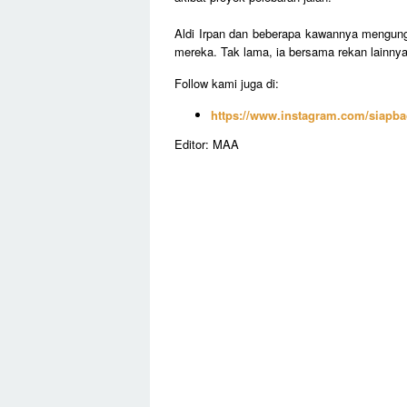
Aldi Irpan dan beberapa kawannya mengun
mereka. Tak lama, ia bersama rekan lainnya
Follow kami juga di:
https://www.instagram.com/siapba
Editor: MAA