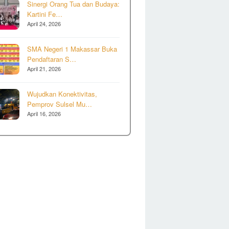
Sinergi Orang Tua dan Budaya:
Kartini Fe…
April 24, 2026
SMA Negeri 1 Makassar Buka
Pendaftaran S…
April 21, 2026
Wujudkan Konektivitas,
Pemprov Sulsel Mu…
April 16, 2026