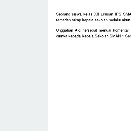
Seorang siswa kelas XII jurusan IPS SMA
terhadap sikap kepala sekolah melalui aku
Unggahan Aldi tersebut menuai komentar s
dirinya kepada Kepala Sekolah SMAN 1 Se