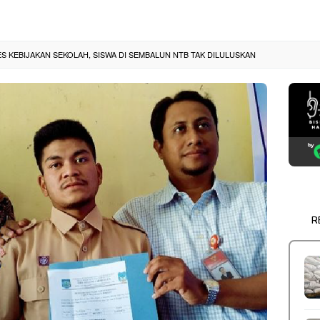
S KEBIJAKAN SEKOLAH, SISWA DI SEMBALUN NTB TAK DILULUSKAN
R