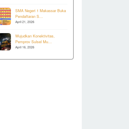
SMA Negeri 1 Makassar Buka
Pendaftaran S…
April 21, 2026
Wujudkan Konektivitas,
Pemprov Sulsel Mu…
April 16, 2026