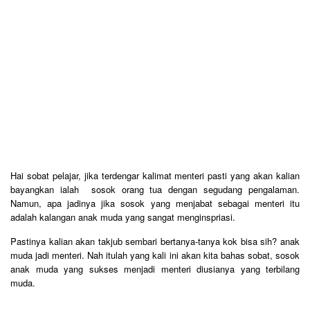
Hai sobat pelajar, jika terdengar kalimat menteri pasti yang akan kalian
bayangkan ialah sosok orang tua dengan segudang pengalaman.
Namun, apa jadinya jika sosok yang menjabat sebagai menteri itu
adalah kalangan anak muda yang sangat menginspriasi.
Pastinya kalian akan takjub sembari bertanya-tanya kok bisa sih? anak
muda jadi menteri. Nah itulah yang kali ini akan kita bahas sobat, sosok
anak muda yang sukses menjadi menteri diusianya yang terbilang
muda.