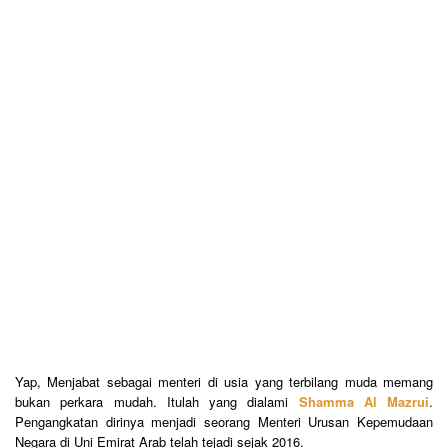
Yap, Menjabat sebagai menteri di usia yang terbilang muda memang
bukan perkara mudah. Itulah yang dialami
Shamma Al Mazrui
.
Pengangkatan dirinya menjadi seorang Menteri Urusan Kepemudaan
Negara di Uni Emirat Arab telah tejadi sejak 2016.