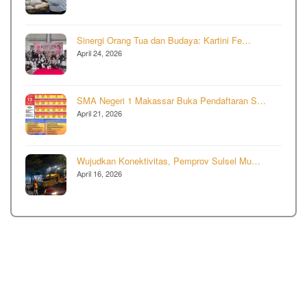
Sinergi Orang Tua dan Budaya: Kartini Fe…
April 24, 2026
SMA Negeri 1 Makassar Buka Pendaftaran S…
April 21, 2026
Wujudkan Konektivitas, Pemprov Sulsel Mu…
April 16, 2026