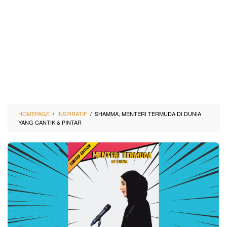
HOMEPAGE
/
INSPIRATIF
/
SHAMMA, MENTERI TERMUDA DI DUNIA
YANG CANTIK & PINTAR