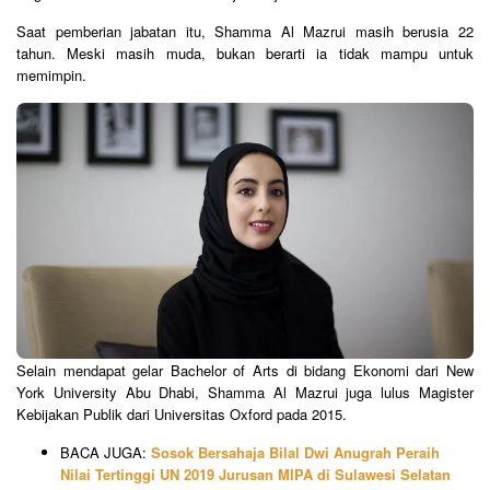
Saat pemberian jabatan itu, Shamma Al Mazrui masih berusia 22
tahun. Meski masih muda, bukan berarti ia tidak mampu untuk
memimpin.
Selain mendapat gelar Bachelor of Arts di bidang Ekonomi dari New
York University Abu Dhabi, Shamma Al Mazrui juga lulus Magister
Kebijakan Publik dari Universitas Oxford pada 2015.
BACA JUGA:
Sosok Bersahaja Bilal Dwi Anugrah Peraih
Nilai Tertinggi UN 2019 Jurusan MIPA di Sulawesi Selatan