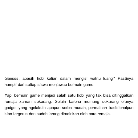
Gaesss, apasih hobi kalian dalam mengisi waktu luang? Pastinya
hampir dari setiap siswa menjawab bermain game.
Yap, bermain game menjadi salah satu hobi yang tak bisa ditinggalkan
remaja zaman sekarang. Selain karena memang sekarang eranya
gadget yang ngelakuin apapun serba mudah, permainan tradisionalpun
kian tergerus dan sudah jarang dimainkan oleh para remaja.