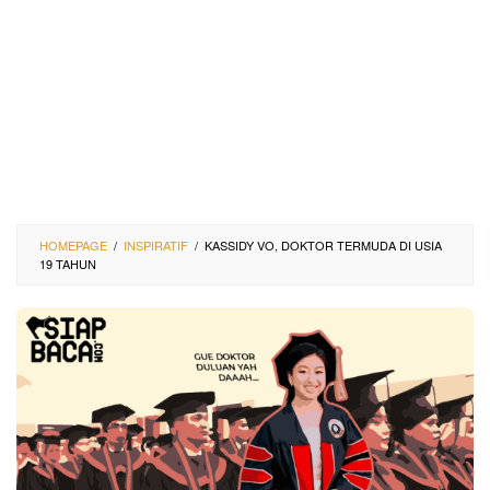
HOMEPAGE
/
INSPIRATIF
/
KASSIDY VO, DOKTOR TERMUDA DI USIA
19 TAHUN