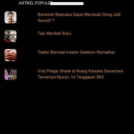
ARTIKEL POPULER
Benarkah Berpuasa Dapat Membuat Orang Jadi
Sensitif ?
Tips Membeli Buku
Tradisi Bermaaf-maafan Sebelum Ramadhan
Viral Pelajar Shalat di Ruang Karaoke Sementara
Temannya Nyanyi, Ini Tanggapan MUI