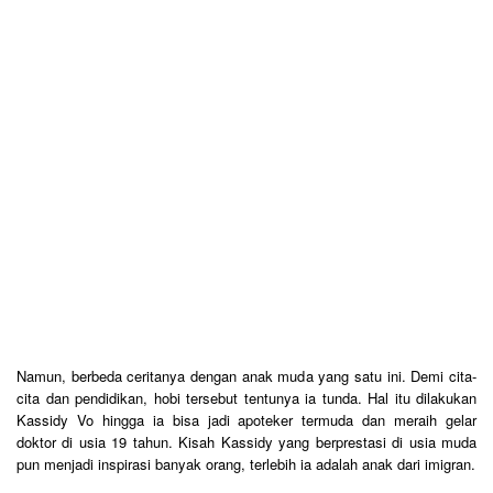
Namun, berbeda ceritanya dengan anak muda yang satu ini. Demi cita-
cita dan pendidikan, hobi tersebut tentunya ia tunda. Hal itu dilakukan
Kassidy Vo hingga ia bisa jadi apoteker termuda dan meraih gelar
doktor di usia 19 tahun. Kisah Kassidy yang berprestasi di usia muda
pun menjadi inspirasi banyak orang, terlebih ia adalah anak dari imigran.