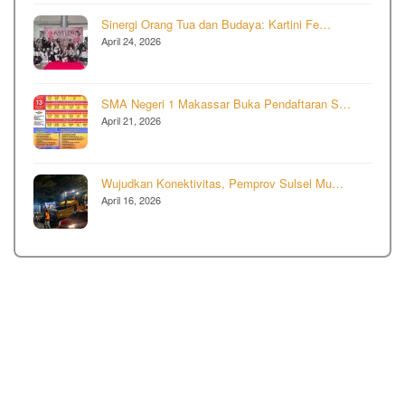
Sinergi Orang Tua dan Budaya: Kartini Fe…
April 24, 2026
SMA Negeri 1 Makassar Buka Pendaftaran S…
April 21, 2026
Wujudkan Konektivitas, Pemprov Sulsel Mu…
April 16, 2026