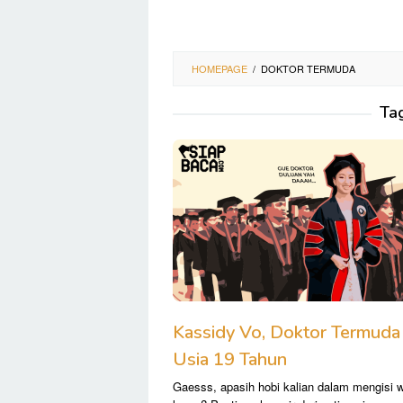
HOMEPAGE
/
DOKTOR TERMUDA
Ta
Kassidy Vo, Doktor Termuda 
Usia 19 Tahun
Gaesss, apasih hobi kalian dalam mengisi 