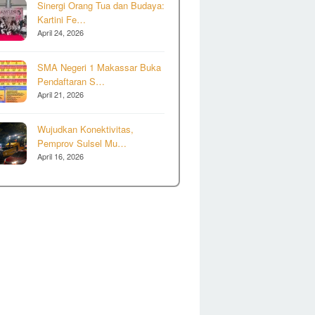
Sinergi Orang Tua dan Budaya:
Kartini Fe…
April 24, 2026
SMA Negeri 1 Makassar Buka
Pendaftaran S…
April 21, 2026
Wujudkan Konektivitas,
Pemprov Sulsel Mu…
April 16, 2026