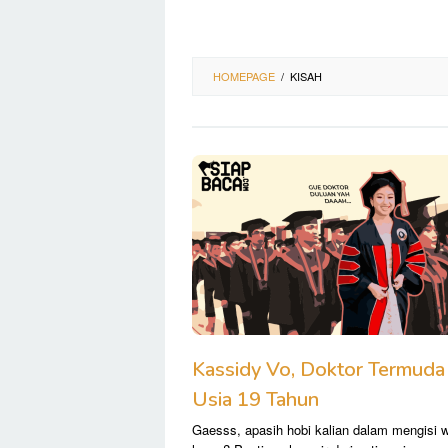
HOMEPAGE
/
KISAH
Kassidy Vo, Doktor Termuda 
Usia 19 Tahun
Gaesss, apasih hobi kalian dalam mengisi 