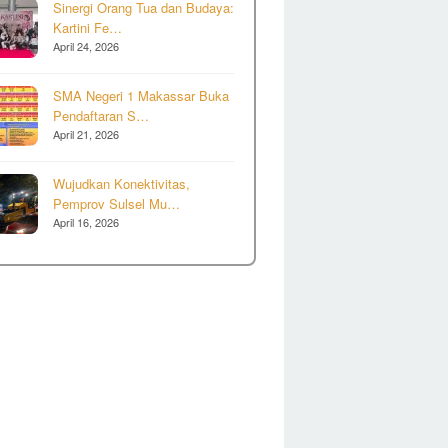
Sinergi Orang Tua dan Budaya:
Kartini Fe…
April 24, 2026
SMA Negeri 1 Makassar Buka
Pendaftaran S…
April 21, 2026
Wujudkan Konektivitas,
Pemprov Sulsel Mu…
April 16, 2026