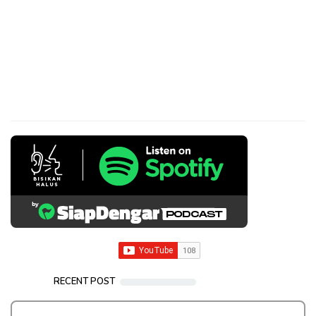
RECENT POST