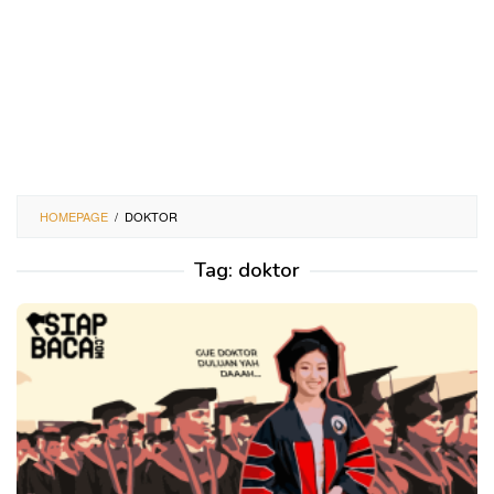
HOMEPAGE
/
DOKTOR
Tag:
doktor