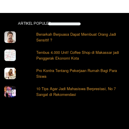
ARTIKEL POPULER
Benarkah Berpuasa Dapat Membuat Orang Jadi
Sensitif ?
Tembus 4.000 Unit! Coffee Shop di Makassar jadi
Penggerak Ekonomi Kota
Pro Kontra Tentang Pekerjaan Rumah Bagi Para
Siswa
10 Tips Agar Jadi Mahasiswa Berprestasi, No 7
Sangat di Rekomendasi