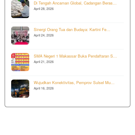
Di Tengah Ancaman Global, Cadangan Beras…
April 28, 2026
Sinergi Orang Tua dan Budaya: Kartini Fe…
April 24, 2026
SMA Negeri 1 Makassar Buka Pendaftaran S…
April 21, 2026
Wujudkan Konektivitas, Pemprov Sulsel Mu…
April 16, 2026