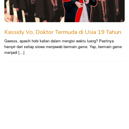
Kassidy Vo, Doktor Termuda di Usia 19 Tahun
Gaesss, apasih hobi kalian dalam mengisi waktu luang? Pastinya
hampir dari setiap siswa menjawab bermain game. Yap, bermain game
menjadi […]