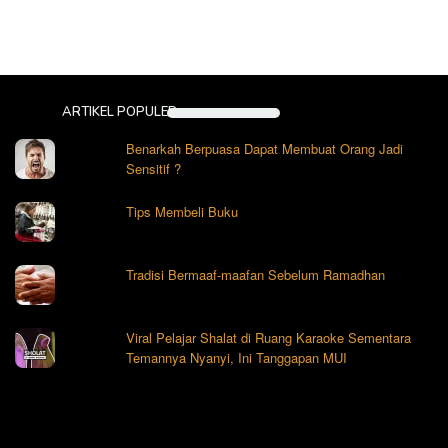
ARTIKEL POPULER
Benarkah Berpuasa Dapat Membuat Orang Jadi
Sensitif ?
Tips Membeli Buku
Tradisi Bermaaf-maafan Sebelum Ramadhan
Viral Pelajar Shalat di Ruang Karaoke Sementara
Temannya Nyanyi, Ini Tanggapan MUI