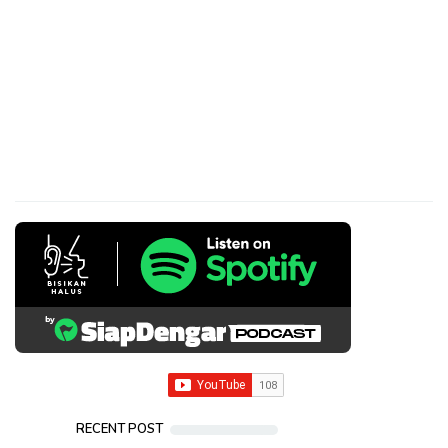
RECENT POST