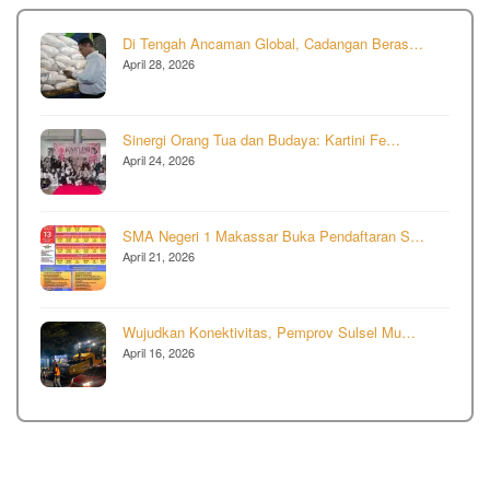
Di Tengah Ancaman Global, Cadangan Beras…
April 28, 2026
Sinergi Orang Tua dan Budaya: Kartini Fe…
April 24, 2026
SMA Negeri 1 Makassar Buka Pendaftaran S…
April 21, 2026
Wujudkan Konektivitas, Pemprov Sulsel Mu…
April 16, 2026