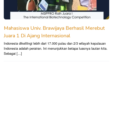
Mahasiswa Univ. Brawijaya Berhasil Merebut
Juara 1 Di Ajang Internasional
Indonesia dikelilingi lebih dari 17.000 pulau dan 2/3 wilayah kepulauan
Indonesia adalah perairan. Ini menunjukkan betapa luasnya lautan kita.
Sebagai […]