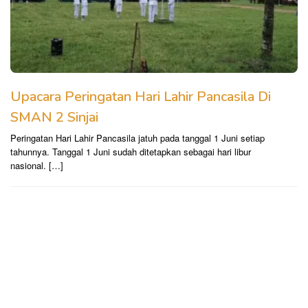
Upacara Peringatan Hari Lahir Pancasila Di
SMAN 2 Sinjai
Peringatan Hari Lahir Pancasila jatuh pada tanggal 1 Juni setiap
tahunnya. Tanggal 1 Juni sudah ditetapkan sebagai hari libur
nasional. […]