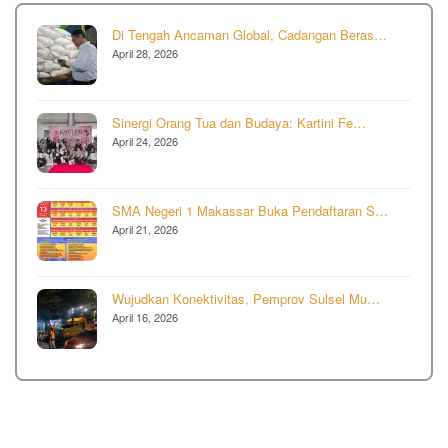
Di Tengah Ancaman Global, Cadangan Beras…
April 28, 2026
Sinergi Orang Tua dan Budaya: Kartini Fe…
April 24, 2026
SMA Negeri 1 Makassar Buka Pendaftaran S…
April 21, 2026
Wujudkan Konektivitas, Pemprov Sulsel Mu…
April 16, 2026