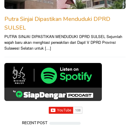
Putra Sinjai Dipastikan Menduduki DPRD
SULSEL
PUTRA SINJAI DIPASTIKAN MENDUDUKI DPRD SULSEL Sejumlah
wajah baru akan menghiasi perwakilan dari Dapil V DPRD Provinsi
Sulawesi Selatan untuk […]
RECENT POST