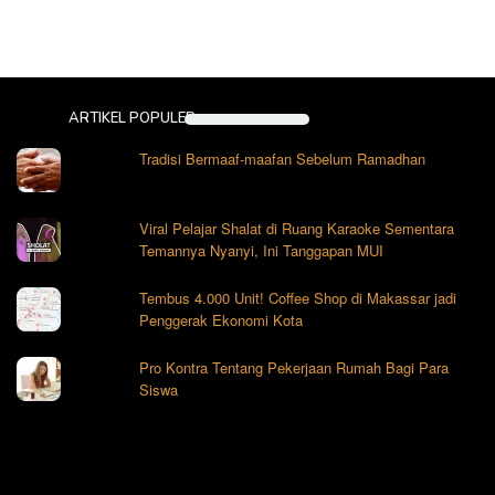
ARTIKEL POPULER
Tradisi Bermaaf-maafan Sebelum Ramadhan
Viral Pelajar Shalat di Ruang Karaoke Sementara
Temannya Nyanyi, Ini Tanggapan MUI
Tembus 4.000 Unit! Coffee Shop di Makassar jadi
Penggerak Ekonomi Kota
Pro Kontra Tentang Pekerjaan Rumah Bagi Para
Siswa