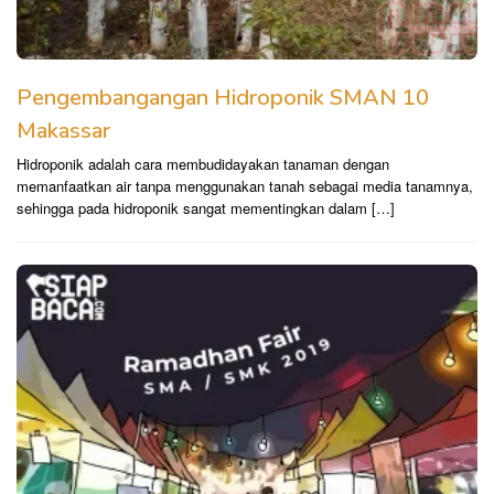
Pengembangangan Hidroponik SMAN 10
Makassar
Hidroponik adalah cara membudidayakan tanaman dengan
memanfaatkan air tanpa menggunakan tanah sebagai media tanamnya,
sehingga pada hidroponik sangat mementingkan dalam […]