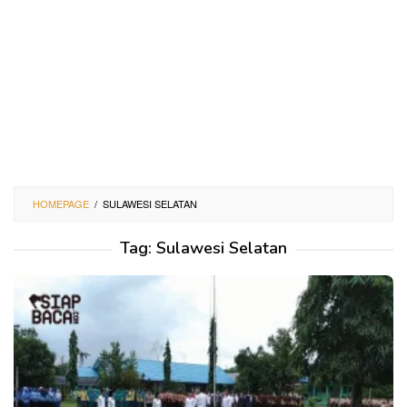
HOMEPAGE
/
SULAWESI SELATAN
Tag:
Sulawesi Selatan