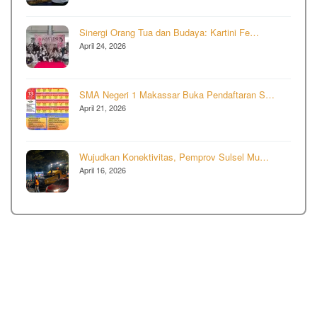
Sinergi Orang Tua dan Budaya: Kartini Fe…
April 24, 2026
SMA Negeri 1 Makassar Buka Pendaftaran S…
April 21, 2026
Wujudkan Konektivitas, Pemprov Sulsel Mu…
April 16, 2026