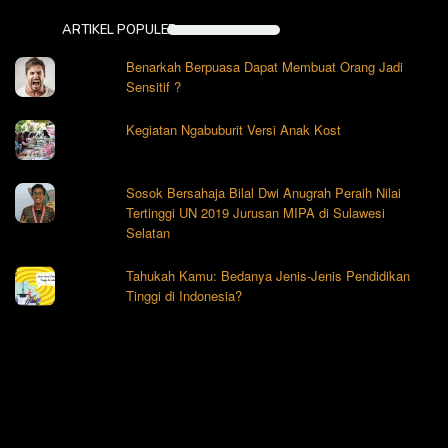
ARTIKEL POPULER
Benarkah Berpuasa Dapat Membuat Orang Jadi
Sensitif ?
Kegiatan Ngabuburit Versi Anak Kost
Sosok Bersahaja Bilal Dwi Anugrah Peraih Nilai
Tertinggi UN 2019 Jurusan MIPA di Sulawesi
Selatan
Tahukah Kamu: Bedanya Jenis-Jenis Pendidikan
Tinggi di Indonesia?