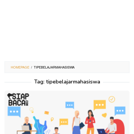
HOMEPAGE
/
TIPEBELAJARMAHASISWA
Tag:
tipebelajarmahasiswa