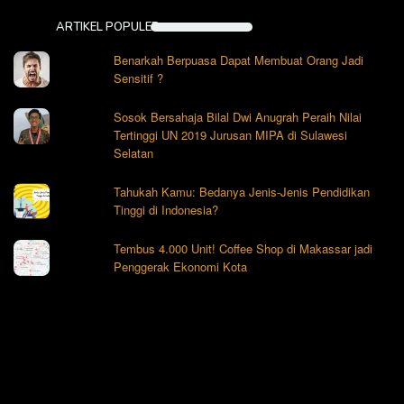
ARTIKEL POPULER
Benarkah Berpuasa Dapat Membuat Orang Jadi
Sensitif ?
Sosok Bersahaja Bilal Dwi Anugrah Peraih Nilai
Tertinggi UN 2019 Jurusan MIPA di Sulawesi
Selatan
Tahukah Kamu: Bedanya Jenis-Jenis Pendidikan
Tinggi di Indonesia?
Tembus 4.000 Unit! Coffee Shop di Makassar jadi
Penggerak Ekonomi Kota