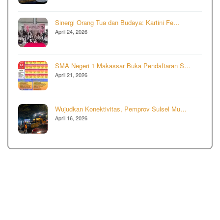
Sinergi Orang Tua dan Budaya: Kartini Fe…
April 24, 2026
SMA Negeri 1 Makassar Buka Pendaftaran S…
April 21, 2026
Wujudkan Konektivitas, Pemprov Sulsel Mu…
April 16, 2026