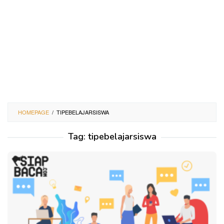
HOMEPAGE
/
TIPEBELAJARSISWA
Tag:
tipebelajarsiswa