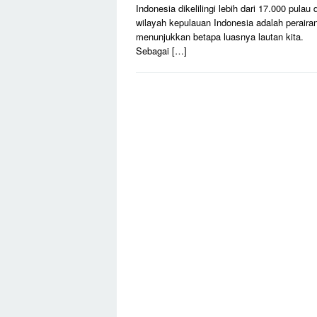
Indonesia dikelilingi lebih dari 17.000 pulau 
wilayah kepulauan Indonesia adalah perairan
menunjukkan betapa luasnya lautan kita.
Sebagai […]