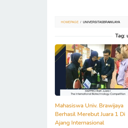
HOMEPAGE
/
UNIVERSITASBRAWIJAYA
Tag:
Mahasiswa Univ. Brawijaya
Berhasil Merebut Juara 1 Di
Ajang Internasional