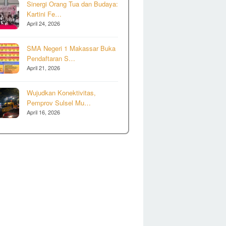
Sinergi Orang Tua dan Budaya:
Kartini Fe…
April 24, 2026
SMA Negeri 1 Makassar Buka
Pendaftaran S…
April 21, 2026
Wujudkan Konektivitas,
Pemprov Sulsel Mu…
April 16, 2026