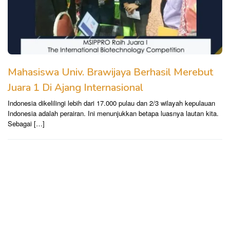
Mahasiswa Univ. Brawijaya Berhasil Merebut
Juara 1 Di Ajang Internasional
Indonesia dikelilingi lebih dari 17.000 pulau dan 2/3 wilayah kepulauan
Indonesia adalah perairan. Ini menunjukkan betapa luasnya lautan kita.
Sebagai […]