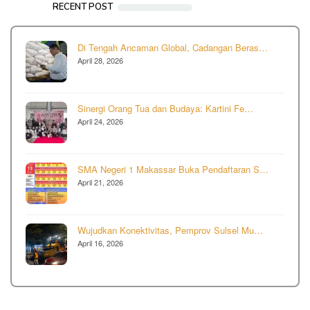
RECENT POST
Di Tengah Ancaman Global, Cadangan Beras…
April 28, 2026
Sinergi Orang Tua dan Budaya: Kartini Fe…
April 24, 2026
SMA Negeri 1 Makassar Buka Pendaftaran S…
April 21, 2026
Wujudkan Konektivitas, Pemprov Sulsel Mu…
April 16, 2026