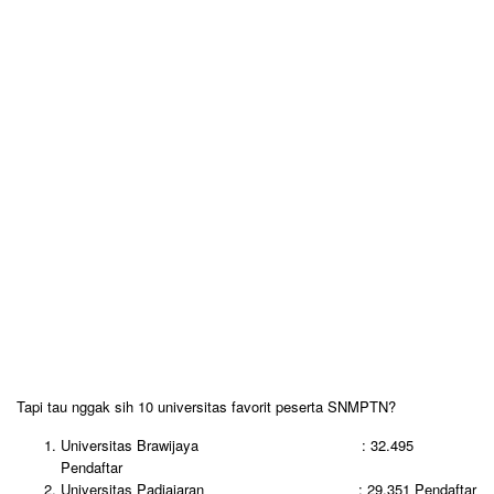
Tapi tau nggak sih 10 universitas favorit peserta SNMPTN?
Universitas Brawijaya : 32.495
Pendaftar
Universitas Padjajaran : 29.351 Pendaftar