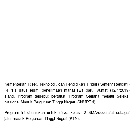
Kementerian Riset, Teknologi, dan Pendidikan Tinggi (Kemenristekdikti)
RI rilis situs resmi penerimaan mahasiswa baru, Jumat (12/1/2019)
siang. Program tersebut bertajuk ‘Program Sarjana melalui Seleksi
Nasional Masuk Perguruan Tinggi Negeri (SNMPTN)
Program ini ditunjukan untuk siswa kelas 12 SMA/sederajat sebagai
jalur masuk Perguruan Tinggi Negeri (PTN).