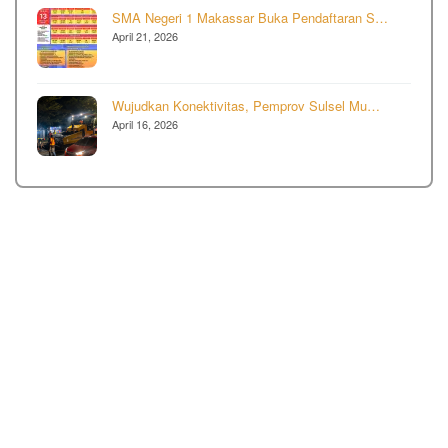
SMA Negeri 1 Makassar Buka Pendaftaran S…
April 21, 2026
Wujudkan Konektivitas, Pemprov Sulsel Mu…
April 16, 2026