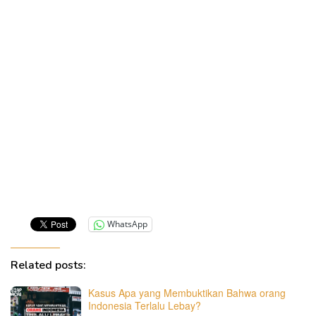
WhatsApp
Related posts:
Kasus Apa yang Membuktikan Bahwa orang
Indonesia Terlalu Lebay?