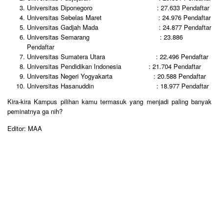
Universitas Diponegoro : 27.633 Pendaftar
Universitas Sebelas Maret : 24.976 Pendaftar
Universitas Gadjah Mada : 24.877 Pendaftar
Universitas Semarang : 23.886
Pendaftar
Universitas Sumatera Utara : 22.496 Pendaftar
Universitas Pendidikan Indonesia : 21.704 Pendaftar
Universitas Negeri Yogyakarta : 20.588 Pendaftar
Universitas Hasanuddin : 18.977 Pendaftar
Kira-kira Kampus pilihan kamu termasuk yang menjadi paling banyak
peminatnya ga nih?
Editor: MAA