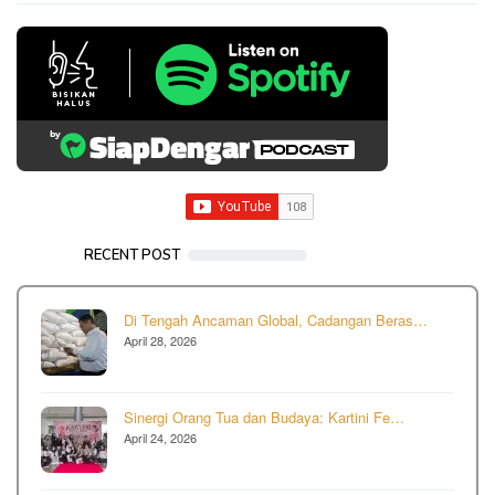
RECENT POST
Di Tengah Ancaman Global, Cadangan Beras…
April 28, 2026
Sinergi Orang Tua dan Budaya: Kartini Fe…
April 24, 2026