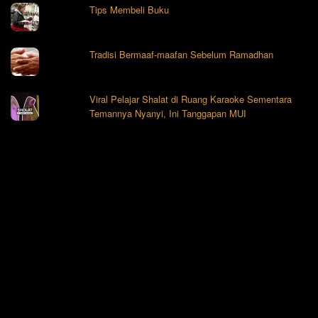
Tips Membeli Buku
Tradisi Bermaaf-maafan Sebelum Ramadhan
Viral Pelajar Shalat di Ruang Karaoke Sementara
Temannya Nyanyi, Ini Tanggapan MUI