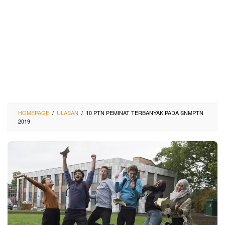
HOMEPAGE
/
ULASAN
/
10 PTN PEMINAT TERBANYAK PADA SNMPTN
2019