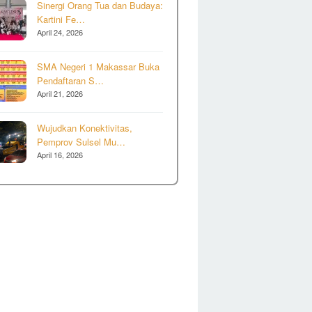
Sinergi Orang Tua dan Budaya:
Kartini Fe…
April 24, 2026
SMA Negeri 1 Makassar Buka
Pendaftaran S…
April 21, 2026
Wujudkan Konektivitas,
Pemprov Sulsel Mu…
April 16, 2026