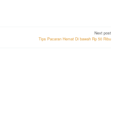
Next post
Tips Pacaran Hemat Di bawah Rp 50 Ribu