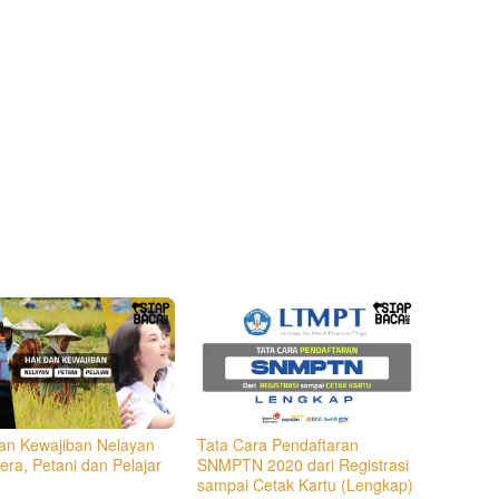
an Kewajiban Nelayan
Tata Cara Pendaftaran
era, Petani dan Pelajar
SNMPTN 2020 dari Registrasi
sampai Cetak Kartu (Lengkap)