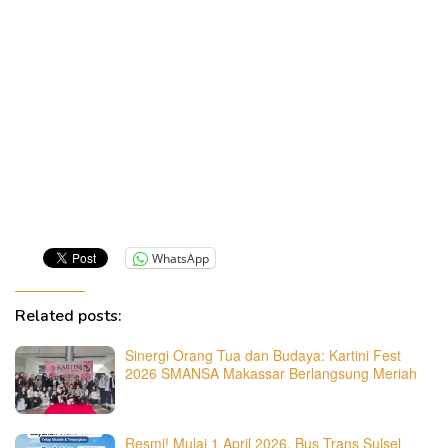
WhatsApp
Related posts:
Sinergi Orang Tua dan Budaya: Kartini Fest
2026 SMANSA Makassar Berlangsung Meriah
Resmi! Mulai 1 April 2026, Bus Trans Sulsel