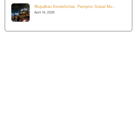
Wujudkan Konektivitas, Pemprov Sulsel Mu…
April 16, 2026