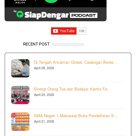
RECENT POST
Di Tengah Ancaman Global, Cadangan Beras…
April 28, 2026
Sinergi Orang Tua dan Budaya: Kartini Fe…
April 24, 2026
SMA Negeri 1 Makassar Buka Pendaftaran S…
April 21, 2026