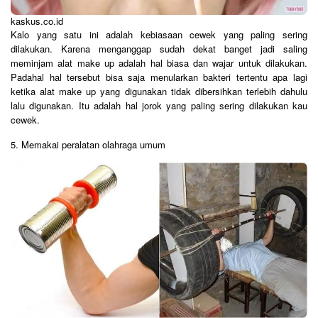
kaskus.co.id
Kalo yang satu ini adalah kebiasaan cewek yang paling sering
dilakukan. Karena menganggap sudah dekat banget jadi saling
meminjam alat make up adalah hal biasa dan wajar untuk dilakukan.
Padahal hal tersebut bisa saja menularkan bakteri tertentu apa lagi
ketika alat make up yang digunakan tidak dibersihkan terlebih dahulu
lalu digunakan. Itu adalah hal jorok yang paling sering dilakukan kau
cewek.
5. Memakai peralatan olahraga umum