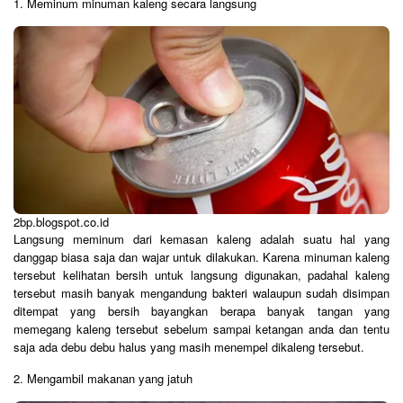
1. Meminum minuman kaleng secara langsung
2bp.blogspot.co.id
Langsung meminum dari kemasan kaleng adalah suatu hal yang
danggap biasa saja dan wajar untuk dilakukan. Karena minuman kaleng
tersebut kelihatan bersih untuk langsung digunakan, padahal kaleng
tersebut masih banyak mengandung bakteri walaupun sudah disimpan
ditempat yang bersih bayangkan berapa banyak tangan yang
memegang kaleng tersebut sebelum sampai ketangan anda dan tentu
saja ada debu debu halus yang masih menempel dikaleng tersebut.
2. Mengambil makanan yang jatuh