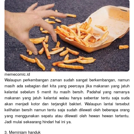
memecomic.id
Walaupun perkembangan zaman sudah sangat berkembangan, namun
masih ada sebagian dari kita yang peercaya jika makanan yang jatuh
kelantai sebelum 5 menit itu masih bersih. Padahal yang namanya
makanan yang jatuh kelantai walau hanya sebentar tentu saja suda
akan menjadi kotor dan terjangkit bakteri. Walaupun lantai tersebut
kelihatan bersih namun tentu saja sudah dilewati oleh beberapa orang
yang menggunakan sepatu atau dilewati oleh hewan hewan tertentu.
Jadi mulai sekearang hindari hal ini ya.
3. Meminjam handuk