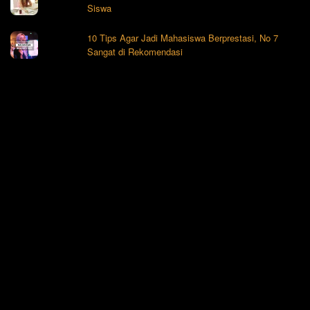
Siswa
10 Tips Agar Jadi Mahasiswa Berprestasi, No 7
Sangat di Rekomendasi