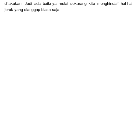
dilakukan. Jadi ada baiknya mulai sekarang kita menghindari hal-hal
jorok yang dianggap biasa saja.