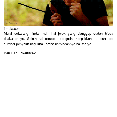
fimela.com
Mulai sekarang hindari hal –hal jorok yang dianggap sudah biasa
dilakukan ya. Selain hal tersebut sangatla menjijikkan itu bisa jadi
sumber penyakit bagi kita karena berpindahnya bakteri ya.
Penulis : Pokerface2