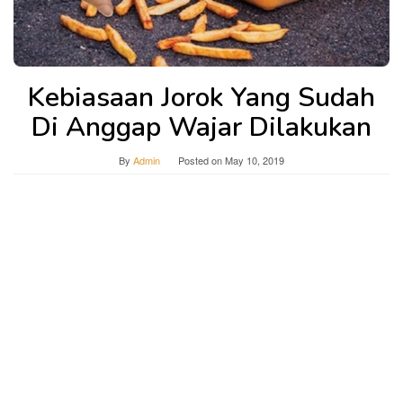
Kebiasaan Jorok Yang Sudah
Di Anggap Wajar Dilakukan
By
Admin
Posted on
May 10, 2019