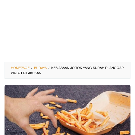
HOMEPAGE
/
BUDAYA
/
KEBIASAAN JOROK YANG SUDAH DI ANGGAP
WAJAR DILAKUKAN