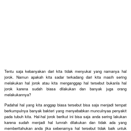
Tentu saja kebanyakan dari kita tidak menyukai yang namanya hal
jorok. Namun apakah kita sadar terkadang dari kita masih sering
melakukan hal jorok atau kita menganggap hal tersebut bukanla hal
jorok karena sudah biasa dilakukan dan banyak juga orang
melakukannya?
Padahal hal yang kita anggap biasa tersebut bisa saja menjadi tempat
berkumpulnya banyak bakteri yang menyebabkan munculnyaa penyakit
pada tubuh kita. Hal-hal jorok berikut ini bisa saja anda sering lakukan
karena sudah menjadi hal lumrah dilakukan dan tidak ada yang
memberitahukan anda jika sebenarnya hal tersebut tidak baik untuk