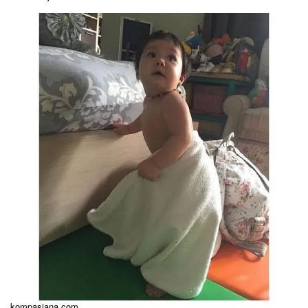
kompasiana.com