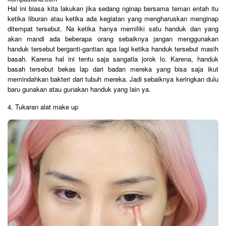
Hal ini biasa kita lakukan jika sedang nginap bersama teman entah itu
ketika liburan atau ketika ada kegiatan yang mengharuskan menginap
ditempat tersebut. Na ketika hanya memiliki satu handuk dan yang
akan mandi ada beberapa orang sebaiknya jangan menggunakan
handuk tersebut berganti-gantian apa lagi ketika handuk tersebut masih
basah. Karena hal ini tentu saja sangatla jorok lo. Karena, handuk
basah tersebut bekas lap dari badan mereka yang bisa saja ikut
memindahkan bakteri dari tubuh mereka. Jadi sebaiknya keringkan dulu
baru gunakan atau gunakan handuk yang lain ya.
4. Tukaran alat make up