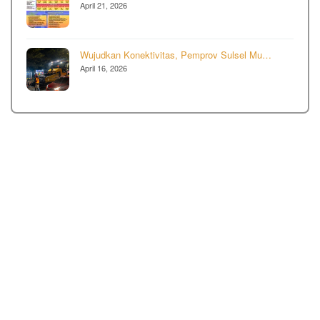
April 21, 2026
Wujudkan Konektivitas, Pemprov Sulsel Mu…
April 16, 2026