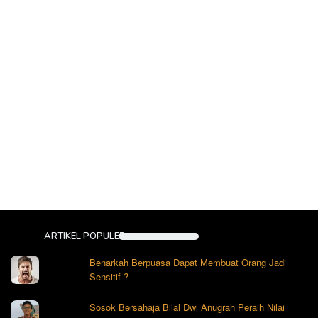
ARTIKEL POPULER
Benarkah Berpuasa Dapat Membuat Orang Jadi
Sensitif ?
Sosok Bersahaja Bilal Dwi Anugrah Peraih Nilai