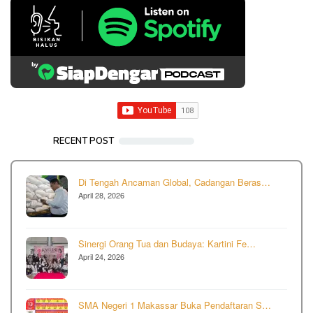
RECENT POST
Di Tengah Ancaman Global, Cadangan Beras…
April 28, 2026
Sinergi Orang Tua dan Budaya: Kartini Fe…
April 24, 2026
SMA Negeri 1 Makassar Buka Pendaftaran S…