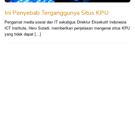
Ini Penyebab Terganggunya Situs KPU
Pengamat media sosial dan IT sekaligus Direktur Eksekutif Indonesia
ICT Institute, Heru Sutadi, memberikan penjelasan mengenai situs KPU
yang tidak dapat […]