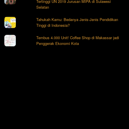
Tertinggi UN 2019 Jurusan MIPA di Sulawesi
Selatan
Tahukah Kamu: Bedanya Jenis-Jenis Pendidikan
Tinggi di Indonesia?
Tembus 4.000 Unit! Coffee Shop di Makassar jadi
Penggerak Ekonomi Kota