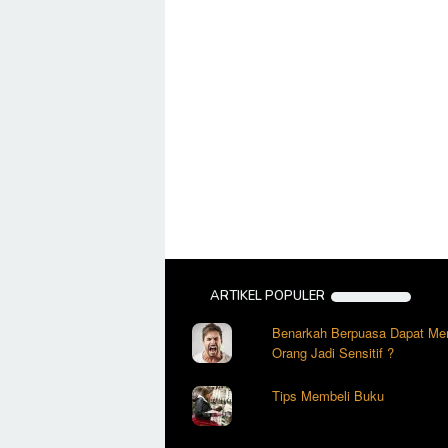
ARTIKEL POPULER
Benarkah Berpuasa Dapat Me
Orang Jadi Sensitif ?
Tips Membeli Buku