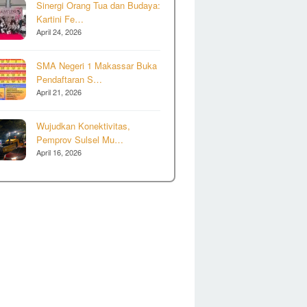
Sinergi Orang Tua dan Budaya:
Kartini Fe…
April 24, 2026
SMA Negeri 1 Makassar Buka
Pendaftaran S…
April 21, 2026
Wujudkan Konektivitas,
Pemprov Sulsel Mu…
April 16, 2026