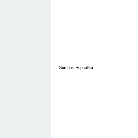
Sumber: Republika