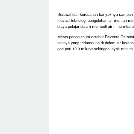
Berawal dari keresahan banyaknya sampah 
inovasi teknologi pengolahan air mentah me
biaya pelajar dalam membeli air minum karen
Mesin pengolah itu disebut Reverse Osmosis
lainnya yang terkandung di dalam air kare
pori-pori 1/10 mikron sehingga layak minum.