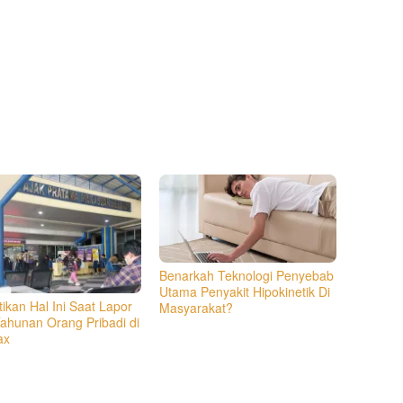
Benarkah Teknologi Penyebab
Utama Penyakit Hipokinetik Di
ikan Hal Ini Saat Lapor
Masyarakat?
ahunan Orang Pribadi di
ax