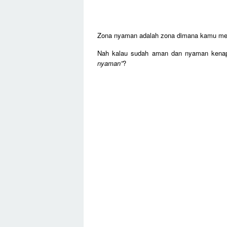
Zona nyaman adalah zona dimana kamu me
Nah kalau sudah aman dan nyaman kena
nyaman”
?