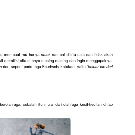
itu membuat mu hanya
stuck
sampai disitu saja dan tidak akan
ti memiliki cita-citanya masing-masing dan ingin menggapainya.
 dan seperti pada lagu Fourtwnty katakan, yaitu
“keluar lah dari
rolahraga, cobalah itu mulai dari olahraga kecil-kecilan ditiap