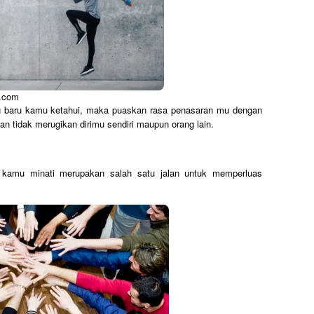
.com
 baru kamu ketahui, maka puaskan rasa penasaran mu dengan
an tidak merugikan dirimu sendiri maupun orang lain.
 kamu minati merupakan salah satu jalan untuk memperluas