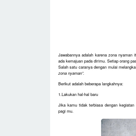
Jawabannya adalah karena zona nyaman 
ada kemajuan pada dirimu. Setiap orang pas
Salah satu caranya dengan mulai melangkah
zona nyaman”.
Berikut adalah beberapa langkahnya:
1.Lakukan hal-hal baru
Jika kamu tidak terbiasa dengan kegiatan be
pagi mu.