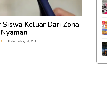
 Siswa Keluar Dari Zona
Nyaman
min
Posted on
May 14, 2019