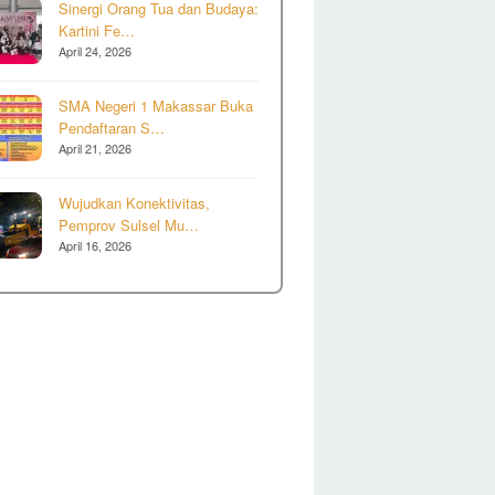
Sinergi Orang Tua dan Budaya:
Kartini Fe…
April 24, 2026
SMA Negeri 1 Makassar Buka
Pendaftaran S…
April 21, 2026
Wujudkan Konektivitas,
Pemprov Sulsel Mu…
April 16, 2026