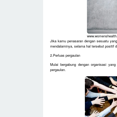
www.womenshealth
Jika kamu penasaran dengan sesuatu yang
mendalaminya, selama hal tersebut positif d
2.Perluas pergaulan
Mulai bergabung dengan organisasi yang
pergaulan.