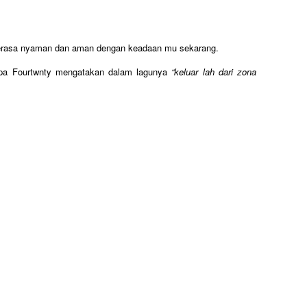
rasa nyaman dan aman dengan keadaan mu sekarang.
pa Fourtwnty mengatakan dalam lagunya
“keluar lah dari zona