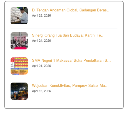
Di Tengah Ancaman Global, Cadangan Beras…
April 28, 2026
Sinergi Orang Tua dan Budaya: Kartini Fe…
April 24, 2026
SMA Negeri 1 Makassar Buka Pendaftaran S…
April 21, 2026
Wujudkan Konektivitas, Pemprov Sulsel Mu…
April 16, 2026