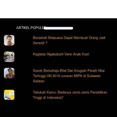
ARTIKEL POPULER
Benarkah Berpuasa Dapat Membuat Orang Jadi
Sensitif ?
Kegiatan Ngabuburit Versi Anak Kost
Sosok Bersahaja Bilal Dwi Anugrah Peraih Nilai
Tertinggi UN 2019 Jurusan MIPA di Sulawesi
Selatan
Tahukah Kamu: Bedanya Jenis-Jenis Pendidikan
Tinggi di Indonesia?