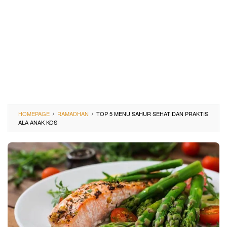
HOMEPAGE
/
RAMADHAN
/
TOP 5 MENU SAHUR SEHAT DAN PRAKTIS
ALA ANAK KOS