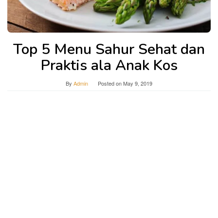
Top 5 Menu Sahur Sehat dan
Praktis ala Anak Kos
By
Admin
Posted on
May 9, 2019